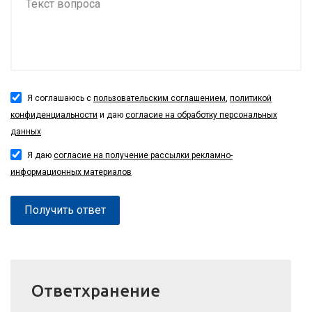
Я соглашаюсь с
пользовательским соглашением
,
политикой
конфиденциальности
и даю
согласие на обработку персональных
данных
Я даю
согласие на получение рассылки рекламно-
информационных материалов
Получить ответ
Ответхранение