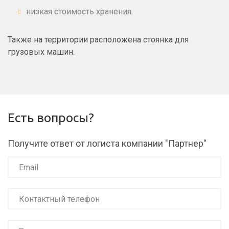
низкая стоимость хранения.
Также на территории расположена стоянка для
грузовых машин.
Есть вопросы?
Получите ответ от логиста компании "Партнер"