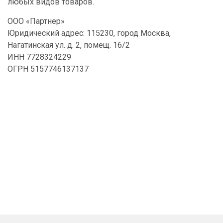
любых видов товаров.
ООО «Партнер»
Юридический адрес: 115230, город Москва,
Нагатинская ул. д. 2, помещ. 16/2
ИНН 7728324229
ОГРН 5157746137137