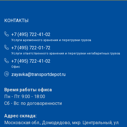
КОНТАКТЫ
+7 (495) 722-41-02
Услуги временного хранения и перегрузки грузов
+7 (495) 722-01-72
Услуги ответственного хранения и перегрузки негабаритных грузов
+7 (495) 722-41-02
Офис
zayavka@transportdepot.ru
Время работы офиса
Пн - Пт: 9:00 - 18:00
Сб - Вс: по договоренности
Адрес склада:
Московская обл., Домодедово, мкр. Центральный, ул.