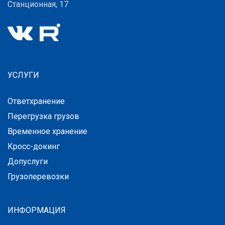
Станционная, 17
УСЛУГИ
Ответхранение
Перегрузка грузов
Временное хранение
Кросс-докинг
Допуслуги
Грузоперевозки
ИНФОРМАЦИЯ