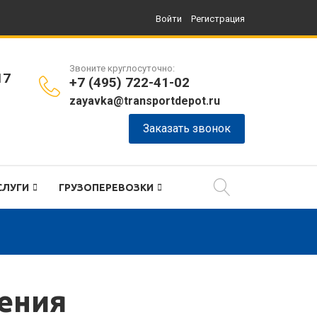
Войти
Регистрация
Звоните круглосуточно:
17
+7 (495) 722-41-02
zayavka@transportdepot.ru
Заказать звонок
СЛУГИ
ГРУЗОПЕРЕВОЗКИ
ления