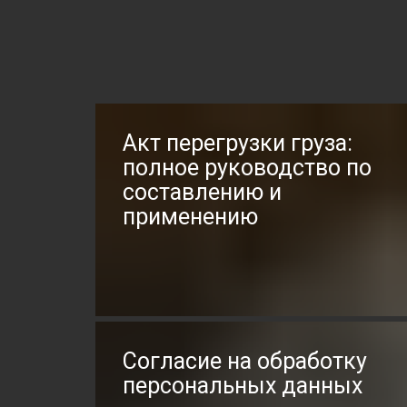
Акт перегрузки груза:
полное руководство по
составлению и
применению
Согласие на обработку
персональных данных