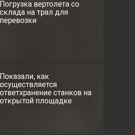
Погрузка вертолета со
склада на трал для
перевозки
Показали, как
осуществляется
ответхранение станков на
открытой площадке