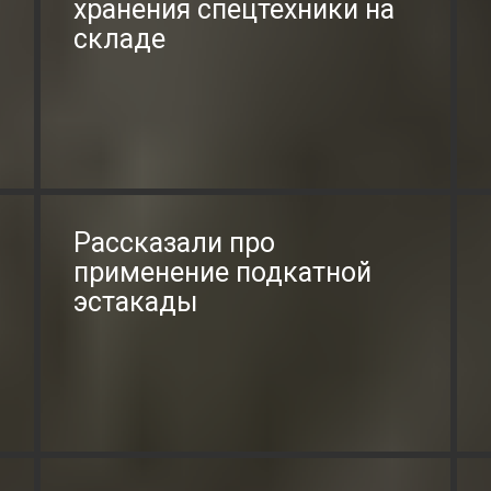
хранения спецтехники на
складе
Рассказали про
применение подкатной
эстакады