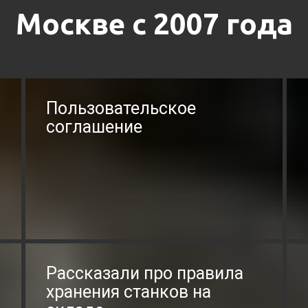
Москве с 2007 года
Пользовательское
соглашение
Рассказали про правила
хранения станков на