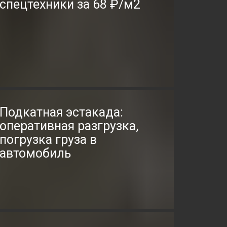
спецтехники за 68 ₽/м2
Подкатная эстакада:
оперативная разгрузка,
погрузка груза в
автомобиль