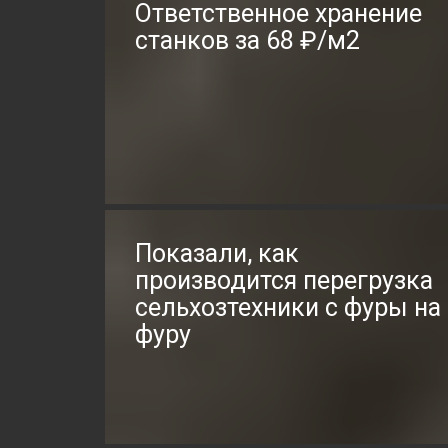
Ответственное хранение
станков за 68 ₽/м2
Показали, как
производится перегрузка
сельхозтехники с фуры на
фуру