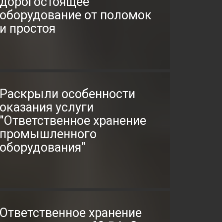
дорогостоящее
оборудование от поломок
и простоя
Раскрыли особенности
оказания услуги
"Ответственное хранение
промышленного
оборудования"
Ответственное хранение