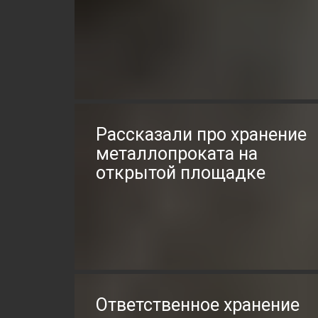
Рассказали про хранение
металлопроката на
открытой площадке
Ответственное хранение