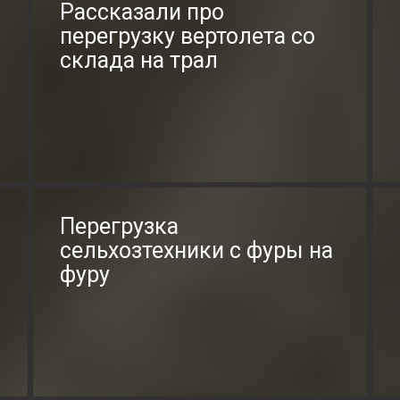
Рассказали про
перегрузку вертолета со
склада на трал
Перегрузка
сельхозтехники с фуры на
фуру