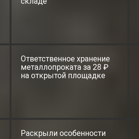
складе
Ответственное хранение
металлопроката за 28 ₽
на открытой площадке
Раскрыли особенности