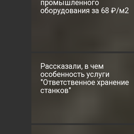
промышленного
оборудования за 68 ₽/м2
Рассказали, в чем
особенность услуги
"Ответственное хранение
станков"