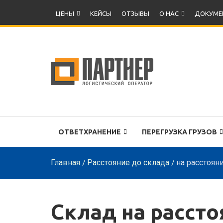
ЦЕНЫ
КЕЙСЫ
ОТЗЫВЫ
О НАС
ДОКУМЕ
ОТВЕТХРАНЕНИЕ
ПЕРЕГРУЗКА ГРУЗОВ
Главная
Расстояние до склада
на расстоян
Склад на рассто