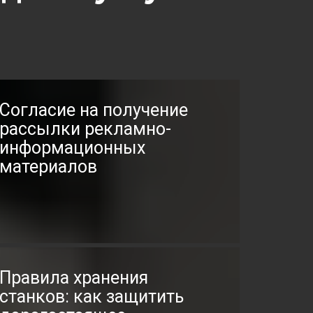
Согласие на получение
рассылки рекламно-
информационных
материалов
Правила хранения
станков: как защитить